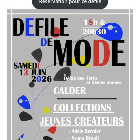
Réservation pour ce défilé