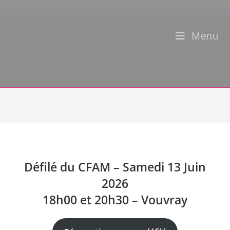
Menu
Défilé du CFAM – Samedi 13 Juin
2026
18h00 et 20h30 – Vouvray